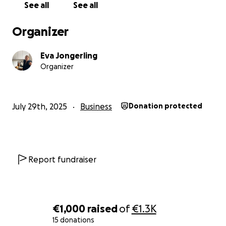
See all
See all
Organizer
Eva Jongerling
Organizer
July 29th, 2025
Business
Donation protected
Report fundraiser
€1,000
raised
of
€1.3K
15 donations