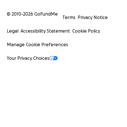
© 2010-
2026
GoFundMe
Terms
Privacy Notice
Legal
Accessibility Statement
Cookie Policy
Manage Cookie Preferences
Your Privacy Choices