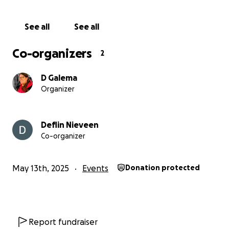
See all
See all
Co-organizers
2
D Galema
Organizer
Deflin Nieveen
Co-organizer
May 13th, 2025
Events
Donation protected
Report fundraiser