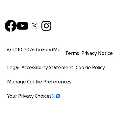
© 2010-
2026
GoFundMe
Terms
Privacy Notice
Legal
Accessibility Statement
Cookie Policy
Manage Cookie Preferences
Your Privacy Choices