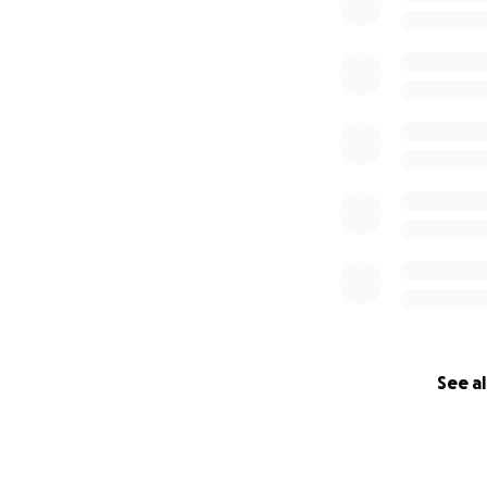
See al