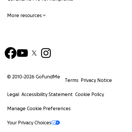
More resources
© 2010-
2026
GoFundMe
Terms
Privacy Notice
Legal
Accessibility Statement
Cookie Policy
Manage Cookie Preferences
Your Privacy Choices