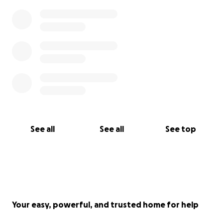
See all
See all
See top
Your easy, powerful, and trusted home for help