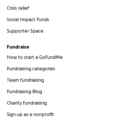
Crisis relief
Social Impact Funds
Supporter Space
Fundraise
How to start a GoFundMe
Fundraising categories
Team fundraising
Fundraising Blog
Charity fundraising
Sign up as a nonprofit