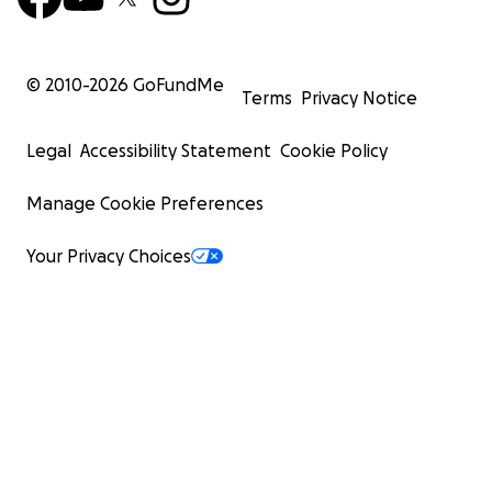
© 2010-
2026
GoFundMe
Terms
Privacy Notice
Legal
Accessibility Statement
Cookie Policy
Manage Cookie Preferences
Your Privacy Choices