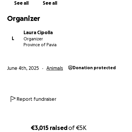
See all
See all
Organizer
Laura Cipolla
L
Organizer
Province of Pavia
June 4th, 2025
Animals
Donation protected
Report fundraiser
€3,015
raised
of
€5K