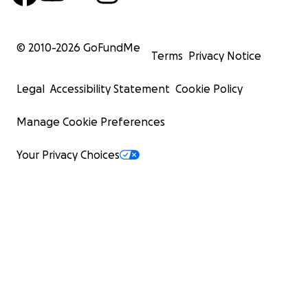
© 2010-
2026
GoFundMe
Terms
Privacy Notice
Legal
Accessibility Statement
Cookie Policy
Manage Cookie Preferences
Your Privacy Choices