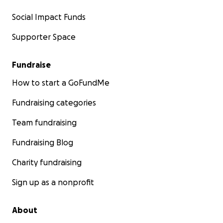
Social Impact Funds
Supporter Space
Fundraise
How to start a GoFundMe
Fundraising categories
Team fundraising
Fundraising Blog
Charity fundraising
Sign up as a nonprofit
About