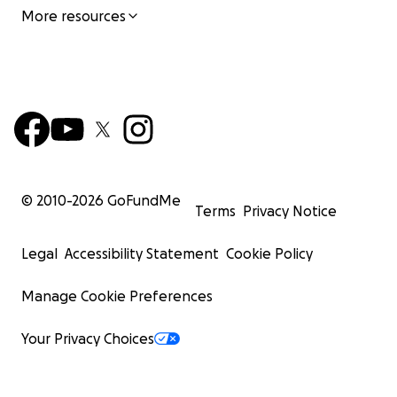
More resources
© 2010-
2026
GoFundMe
Terms
Privacy Notice
Legal
Accessibility Statement
Cookie Policy
Manage Cookie Preferences
Your Privacy Choices