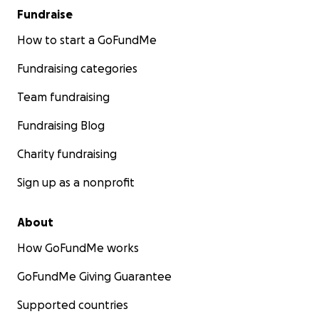
Fundraise
How to start a GoFundMe
Fundraising categories
Team fundraising
Fundraising Blog
Charity fundraising
Sign up as a nonprofit
About
How GoFundMe works
GoFundMe Giving Guarantee
Supported countries