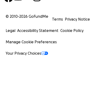
© 2010-
2026
GoFundMe
Terms
Privacy Notice
Legal
Accessibility Statement
Cookie Policy
Manage Cookie Preferences
Your Privacy Choices