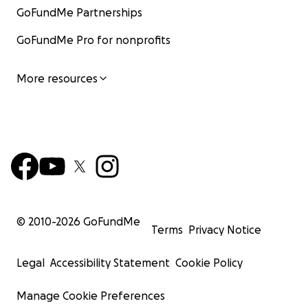
GoFundMe Partnerships
GoFundMe Pro for nonprofits
More resources
© 2010-
2026
GoFundMe
Terms
Privacy Notice
Legal
Accessibility Statement
Cookie Policy
Manage Cookie Preferences