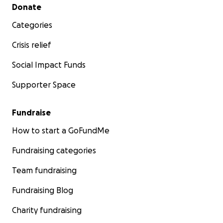
Secondary menu
Donate
Categories
Crisis relief
Social Impact Funds
Supporter Space
Fundraise
How to start a GoFundMe
Fundraising categories
Team fundraising
Fundraising Blog
Charity fundraising