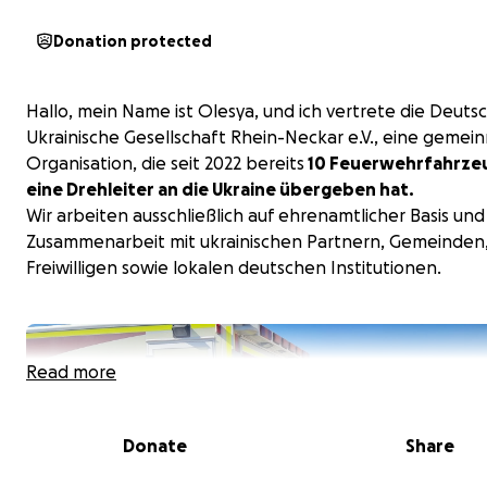
Donation protected
Hallo, mein Name ist Olesya, und ich vertrete die Deuts
Ukrainische Gesellschaft Rhein-Neckar e.V., eine gemei
Organisation, die seit 2022 bereits
10 Feuerwehrfahrze
eine Drehleiter an die Ukraine übergeben hat.
Wir arbeiten ausschließlich auf ehrenamtlicher Basis und
Zusammenarbeit mit ukrainischen Partnern, Gemeinden
Freiwilligen sowie lokalen deutschen Institutionen.
Read more
Donate
Share