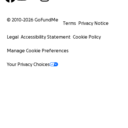
© 2010-
2026
GoFundMe
Terms
Privacy Notice
Legal
Accessibility Statement
Cookie Policy
Manage Cookie Preferences
Your Privacy Choices