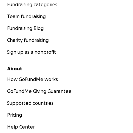
Fundraising categories
Team fundraising
Fundraising Blog
Charity fundraising
Sign up as a nonprofit
About
How GoFundMe works
GoFundMe Giving Guarantee
Supported countries
Pricing
Help Center