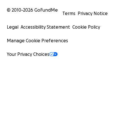
© 2010-
2026
GoFundMe
Terms
Privacy Notice
Legal
Accessibility Statement
Cookie Policy
Manage Cookie Preferences
Your Privacy Choices