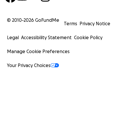
© 2010-
2026
GoFundMe
Terms
Privacy Notice
Legal
Accessibility Statement
Cookie Policy
Manage Cookie Preferences
Your Privacy Choices