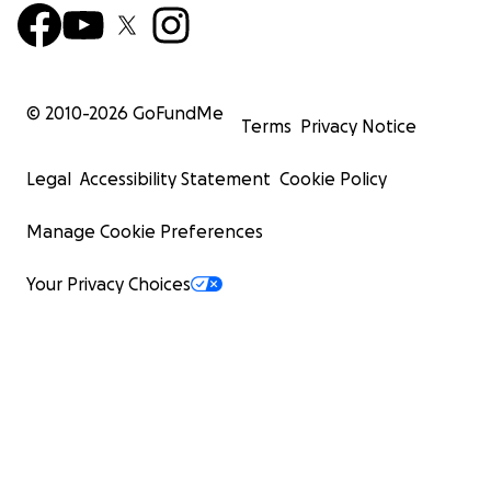
© 2010-
2026
GoFundMe
Terms
Privacy Notice
Legal
Accessibility Statement
Cookie Policy
Manage Cookie Preferences
Your Privacy Choices