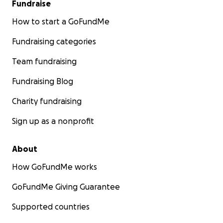
Fundraise
How to start a GoFundMe
Fundraising categories
Team fundraising
Fundraising Blog
Charity fundraising
Sign up as a nonprofit
About
How GoFundMe works
GoFundMe Giving Guarantee
Supported countries