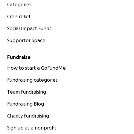
Categories
Crisis relief
Social Impact Funds
Supporter Space
Fundraise
How to start a GoFundMe
Fundraising categories
Team fundraising
Fundraising Blog
Charity fundraising
Sign up as a nonprofit