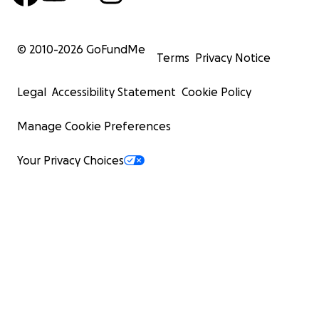
© 2010-
2026
GoFundMe
Terms
Privacy Notice
Legal
Accessibility Statement
Cookie Policy
Manage Cookie Preferences
Your Privacy Choices