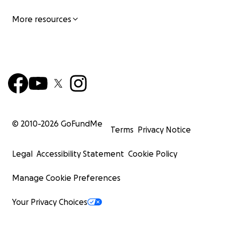
More resources
© 2010-
2026
GoFundMe
Terms
Privacy Notice
Legal
Accessibility Statement
Cookie Policy
Manage Cookie Preferences
Your Privacy Choices