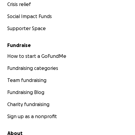
Crisis relief
Social Impact Funds
Supporter Space
Fundraise
How to start a GoFundMe
Fundraising categories
Team fundraising
Fundraising Blog
Charity fundraising
Sign up as a nonprofit
About