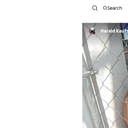
Search
Harald Kau