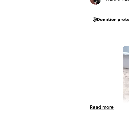
Donation prot
Read more