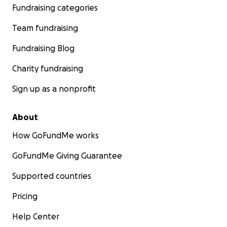
Fundraising categories
Team fundraising
Fundraising Blog
Charity fundraising
Sign up as a nonprofit
About
How GoFundMe works
GoFundMe Giving Guarantee
Supported countries
Pricing
Help Center