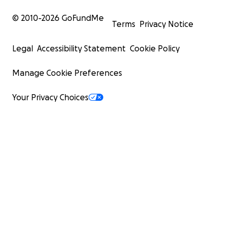
© 2010-
2026
GoFundMe
Terms
Privacy Notice
Legal
Accessibility Statement
Cookie Policy
Manage Cookie Preferences
Your Privacy Choices