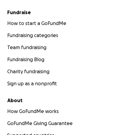
Fundraise
How to start a GoFundMe
Fundraising categories
Team fundraising
Fundraising Blog
Charity fundraising
Sign up as a nonprofit
About
How GoFundMe works
GoFundMe Giving Guarantee