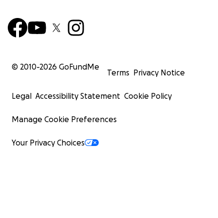
© 2010-
2026
GoFundMe
Terms
Privacy Notice
Legal
Accessibility Statement
Cookie Policy
Manage Cookie Preferences
Your Privacy Choices