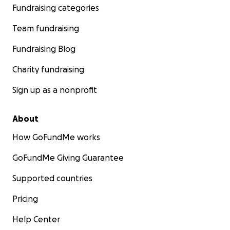
Fundraising categories
Team fundraising
Fundraising Blog
Charity fundraising
Sign up as a nonprofit
About
How GoFundMe works
GoFundMe Giving Guarantee
Supported countries
Pricing
Help Center