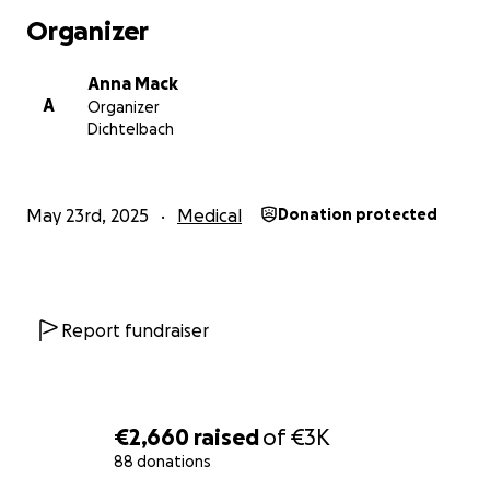
Organizer
Anna Mack
A
Organizer
Dichtelbach
May 23rd, 2025
Medical
Donation protected
Report fundraiser
€2,660
raised
of
€3K
88 donations