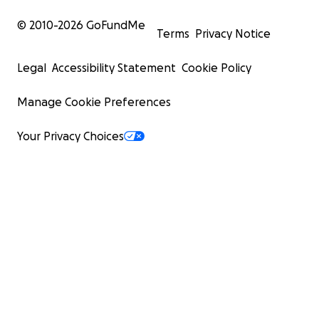
© 2010-
2026
GoFundMe
Terms
Privacy Notice
Legal
Accessibility Statement
Cookie Policy
Manage Cookie Preferences
Your Privacy Choices