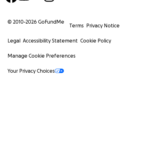
© 2010-
2026
GoFundMe
Terms
Privacy Notice
Legal
Accessibility Statement
Cookie Policy
Manage Cookie Preferences
Your Privacy Choices