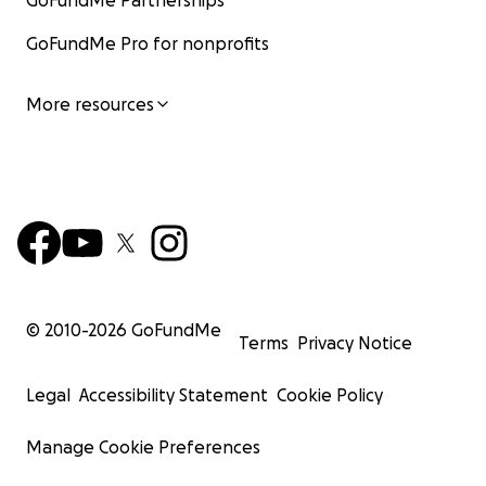
GoFundMe Partnerships
GoFundMe Pro for nonprofits
More resources
© 2010-
2026
GoFundMe
Terms
Privacy Notice
Legal
Accessibility Statement
Cookie Policy
Manage Cookie Preferences