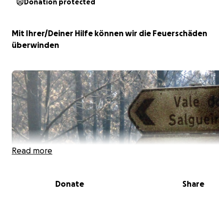
Donation protected
Mit Ihrer/Deiner Hilfe können wir die Feuerschäden
überwinden
Read more
Donate
Share