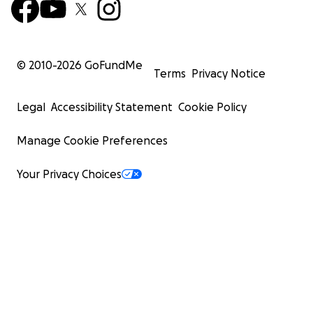
© 2010-
2026
GoFundMe
Terms
Privacy Notice
Legal
Accessibility Statement
Cookie Policy
Manage Cookie Preferences
Your Privacy Choices