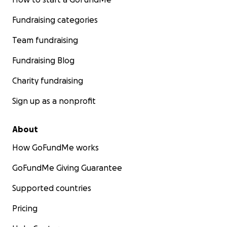
Fundraising categories
Team fundraising
Fundraising Blog
Charity fundraising
Sign up as a nonprofit
About
How GoFundMe works
GoFundMe Giving Guarantee
Supported countries
Pricing