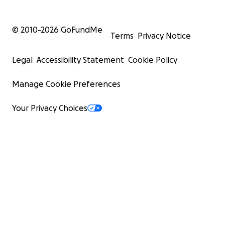
© 2010-
2026
GoFundMe
Terms
Privacy Notice
Legal
Accessibility Statement
Cookie Policy
Manage Cookie Preferences
Your Privacy Choices