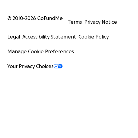
© 2010-
2026
GoFundMe
Terms
Privacy Notice
Legal
Accessibility Statement
Cookie Policy
Manage Cookie Preferences
Your Privacy Choices