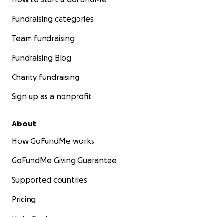
Fundraising categories
Team fundraising
Fundraising Blog
Charity fundraising
Sign up as a nonprofit
About
How GoFundMe works
GoFundMe Giving Guarantee
Supported countries
Pricing