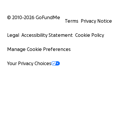
© 2010-
2026
GoFundMe
Terms
Privacy Notice
Legal
Accessibility Statement
Cookie Policy
Manage Cookie Preferences
Your Privacy Choices