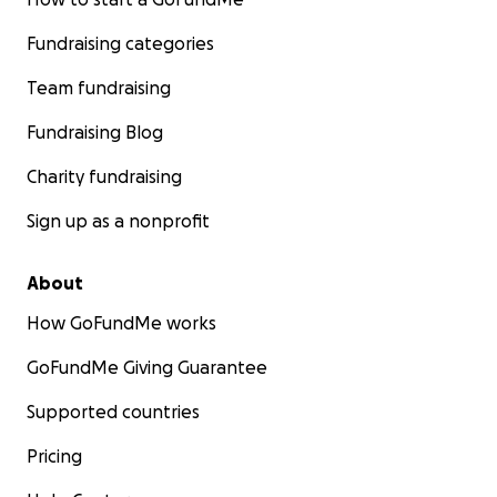
Fundraising categories
Team fundraising
Fundraising Blog
Charity fundraising
Sign up as a nonprofit
About
How GoFundMe works
GoFundMe Giving Guarantee
Supported countries
Pricing