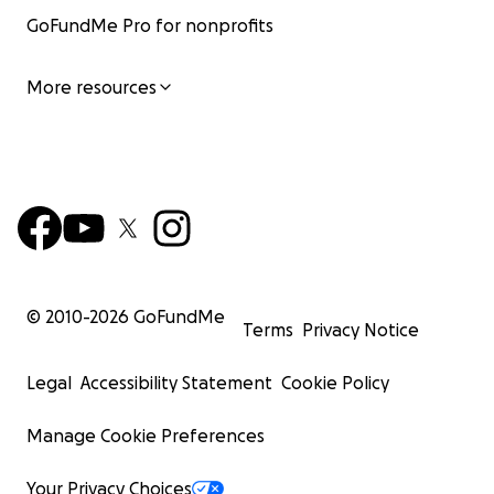
GoFundMe Pro for nonprofits
More resources
© 2010-
2026
GoFundMe
Terms
Privacy Notice
Legal
Accessibility Statement
Cookie Policy
Manage Cookie Preferences
Your Privacy Choices