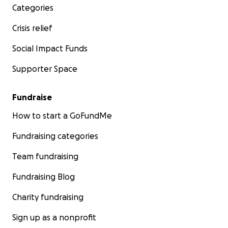
Categories
Crisis relief
Social Impact Funds
Supporter Space
Fundraise
How to start a GoFundMe
Fundraising categories
Team fundraising
Fundraising Blog
Charity fundraising
Sign up as a nonprofit