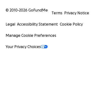
© 2010-
2026
GoFundMe
Terms
Privacy Notice
Legal
Accessibility Statement
Cookie Policy
Manage Cookie Preferences
Your Privacy Choices