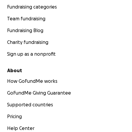
Fundraising categories
Team fundraising
Fundraising Blog
Charity fundraising
Sign up as a nonprofit
About
How GoFundMe works
GoFundMe Giving Guarantee
Supported countries
Pricing
Help Center