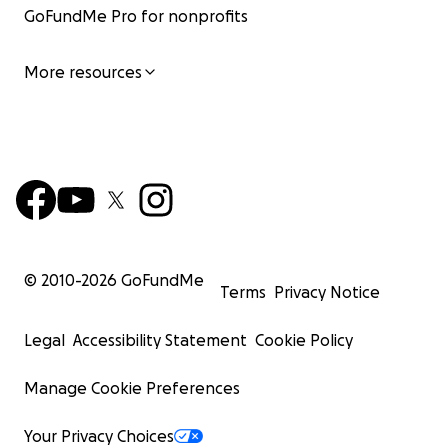
GoFundMe Pro for nonprofits
More resources
© 2010-
2026
GoFundMe
Terms
Privacy Notice
Legal
Accessibility Statement
Cookie Policy
Manage Cookie Preferences
Your Privacy Choices