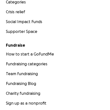
Categories
Crisis relief
Social Impact Funds
Supporter Space
Fundraise
How to start a GoFundMe
Fundraising categories
Team fundraising
Fundraising Blog
Charity fundraising
Sign up as a nonprofit