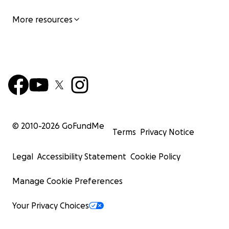
More resources
© 2010-
2026
GoFundMe
Terms
Privacy Notice
Legal
Accessibility Statement
Cookie Policy
Manage Cookie Preferences
Your Privacy Choices