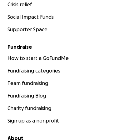
Crisis relief
Social Impact Funds
Supporter Space
Fundraise
How to start a GoFundMe
Fundraising categories
Team fundraising
Fundraising Blog
Charity fundraising
Sign up as a nonprofit
About