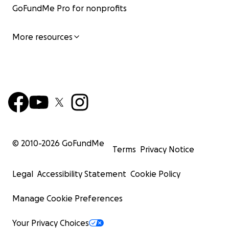
GoFundMe Pro for nonprofits
More resources
© 2010-
2026
GoFundMe
Terms
Privacy Notice
Legal
Accessibility Statement
Cookie Policy
Manage Cookie Preferences
Your Privacy Choices