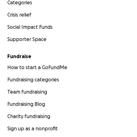
Categories
Crisis relief
Social Impact Funds
Supporter Space
Fundraise
How to start a GoFundMe
Fundraising categories
Team fundraising
Fundraising Blog
Charity fundraising
Sign up as a nonprofit