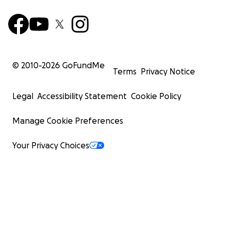
© 2010-
2026
GoFundMe
Terms
Privacy Notice
Legal
Accessibility Statement
Cookie Policy
Manage Cookie Preferences
Your Privacy Choices