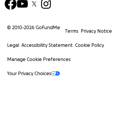
© 2010-
2026
GoFundMe
Terms
Privacy Notice
Legal
Accessibility Statement
Cookie Policy
Manage Cookie Preferences
Your Privacy Choices