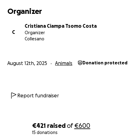
Organizer
Cristiana Ciampa Tsomo Costa
C
Organizer
Collesano
August 12th, 2025
Animals
Donation protected
Report fundraiser
€421
raised
of
€600
15 donations