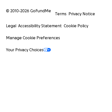
© 2010-
2026
GoFundMe
Terms
Privacy Notice
Legal
Accessibility Statement
Cookie Policy
Manage Cookie Preferences
Your Privacy Choices