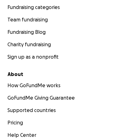
Fundraising categories
Team fundraising
Fundraising Blog
Charity fundraising
Sign up as a nonprofit
About
How GoFundMe works
GoFundMe Giving Guarantee
Supported countries
Pricing
Help Center