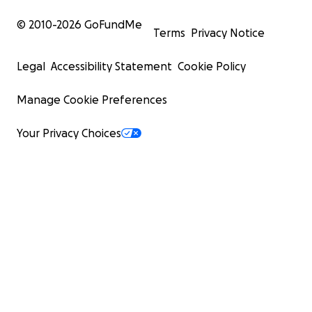
© 2010-
2026
GoFundMe
Terms
Privacy Notice
Legal
Accessibility Statement
Cookie Policy
Manage Cookie Preferences
Your Privacy Choices