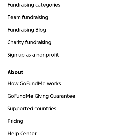
Fundraising categories
Team fundraising
Fundraising Blog
Charity fundraising
Sign up as a nonprofit
About
How GoFundMe works
GoFundMe Giving Guarantee
Supported countries
Pricing
Help Center