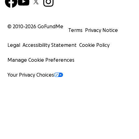
© 2010-
2026
GoFundMe
Terms
Privacy Notice
Legal
Accessibility Statement
Cookie Policy
Manage Cookie Preferences
Your Privacy Choices