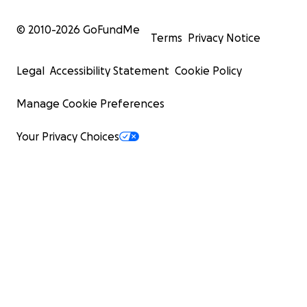
© 2010-
2026
GoFundMe
Terms
Privacy Notice
Legal
Accessibility Statement
Cookie Policy
Manage Cookie Preferences
Your Privacy Choices