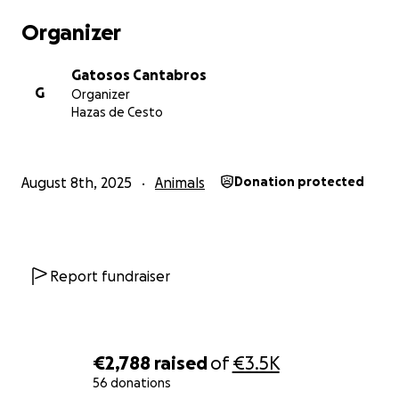
Organizer
Gatosos Cantabros
G
Organizer
Hazas de Cesto
August 8th, 2025
Animals
Donation protected
Report fundraiser
€2,788
raised
of
€3.5K
56 donations