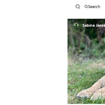
Search
Sabine Jans