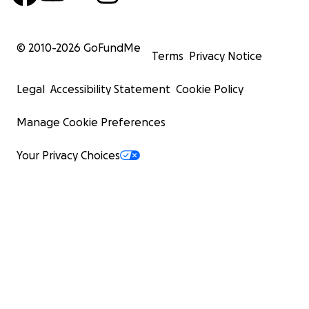
© 2010-
2026
GoFundMe
Terms
Privacy Notice
Legal
Accessibility Statement
Cookie Policy
Manage Cookie Preferences
Your Privacy Choices