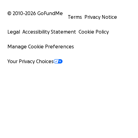
© 2010-
2026
GoFundMe
Terms
Privacy Notice
Legal
Accessibility Statement
Cookie Policy
Manage Cookie Preferences
Your Privacy Choices