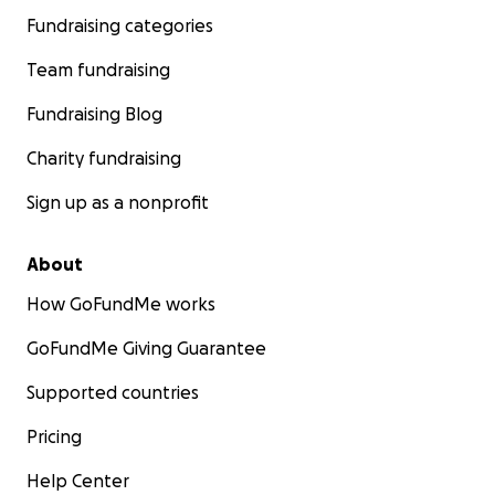
Fundraising categories
Team fundraising
Fundraising Blog
Charity fundraising
Sign up as a nonprofit
About
How GoFundMe works
GoFundMe Giving Guarantee
Supported countries
Pricing
Help Center