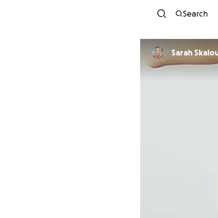
Search
Sarah Skal