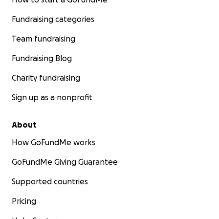
Fundraising categories
Team fundraising
Fundraising Blog
Charity fundraising
Sign up as a nonprofit
About
How GoFundMe works
GoFundMe Giving Guarantee
Supported countries
Pricing