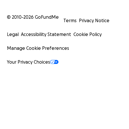
© 2010-
2026
GoFundMe
Terms
Privacy Notice
Legal
Accessibility Statement
Cookie Policy
Manage Cookie Preferences
Your Privacy Choices