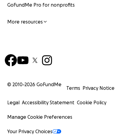
GoFundMe Pro for nonprofits
More resources
© 2010-
2026
GoFundMe
Terms
Privacy Notice
Legal
Accessibility Statement
Cookie Policy
Manage Cookie Preferences
Your Privacy Choices