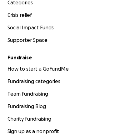
Categories
Crisis relief
Social Impact Funds
Supporter Space
Fundraise
How to start a GoFundMe
Fundraising categories
Team fundraising
Fundraising Blog
Charity fundraising
Sign up as a nonprofit