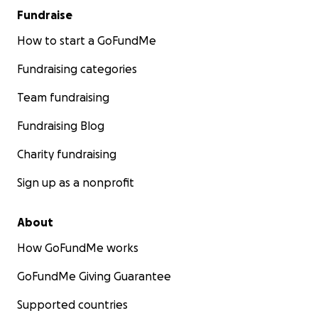
Fundraise
How to start a GoFundMe
Fundraising categories
Team fundraising
Fundraising Blog
Charity fundraising
Sign up as a nonprofit
About
How GoFundMe works
GoFundMe Giving Guarantee
Supported countries