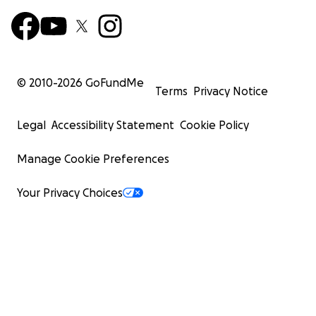
© 2010-
2026
GoFundMe
Terms
Privacy Notice
Legal
Accessibility Statement
Cookie Policy
Manage Cookie Preferences
Your Privacy Choices