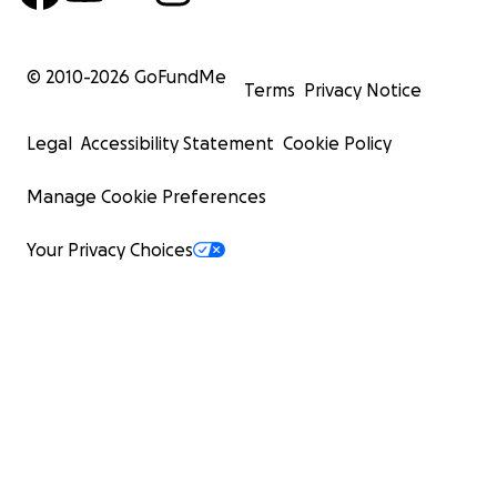
© 2010-
2026
GoFundMe
Terms
Privacy Notice
Legal
Accessibility Statement
Cookie Policy
Manage Cookie Preferences
Your Privacy Choices