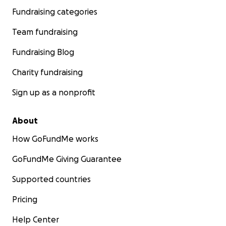
Fundraising categories
Team fundraising
Fundraising Blog
Charity fundraising
Sign up as a nonprofit
About
How GoFundMe works
GoFundMe Giving Guarantee
Supported countries
Pricing
Help Center