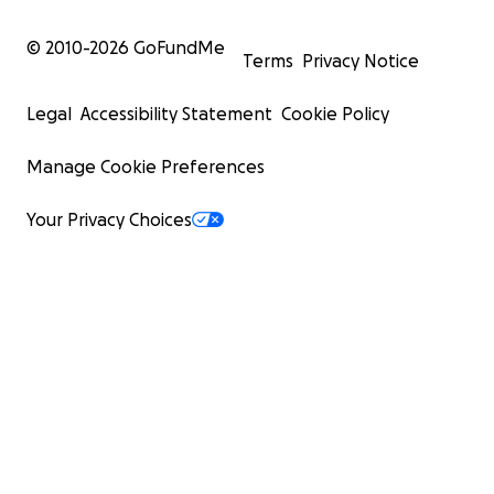
© 2010-
2026
GoFundMe
Terms
Privacy Notice
Legal
Accessibility Statement
Cookie Policy
Manage Cookie Preferences
Your Privacy Choices