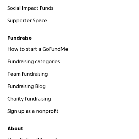
Social Impact Funds
Supporter Space
Fundraise
How to start a GoFundMe
Fundraising categories
Team fundraising
Fundraising Blog
Charity fundraising
Sign up as a nonprofit
About