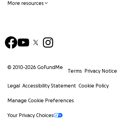
More resources
© 2010-
2026
GoFundMe
Terms
Privacy Notice
Legal
Accessibility Statement
Cookie Policy
Manage Cookie Preferences
Your Privacy Choices