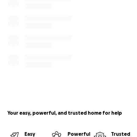
Your easy, powerful, and trusted home for help
Easy
Powerful
Trusted